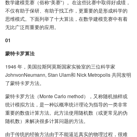
数学建模竞赛（俗称“美赛”）。在这些比赛中取得好成绩，
不仅有助于保研、有助于找工作，更重要的是形成科学的
思维模式。下面列举了十大算法，在数学建模竞赛中有着
无比广泛而重要的应用。
01
蒙特卡罗算法
1946 年，美国拉斯阿莫斯国家实验室的三位科学家 
JohnvonNeumann, Stan Ulam和 Nick Metropolis 共同发明
了蒙特卡罗方法。
蒙特卡罗方法（Monte Carlo method），又称随机抽样或
统计模拟方法，是一种以概率统计理论为指导的一类非常
重要的数值计算方法。此方法使用随机数（或更常见的伪
随机数）来解决很多计算问题的方法。
由于传统的经验方法由于不能逼近真实的物理过程，很难