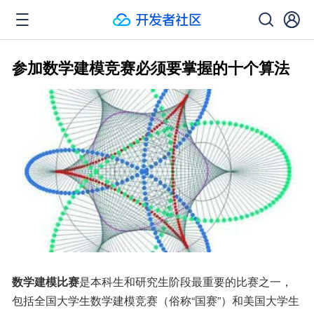
参加数学建模竞赛必须要掌握的十个算法
数学建模比赛
是本科生和研究生阶段最重要的比赛之一，
包括全国大学生数学建模竞赛（俗称“国赛”）和美国大学生