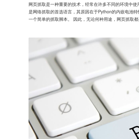
网页抓取是一种重要的技术，经常在许多不同的环境中使
是网络抓取的首选语言，其原因在于Python的内嵌电池特性
一个简单的抓取脚本。 因此，无论何种用途，网页抓取都是