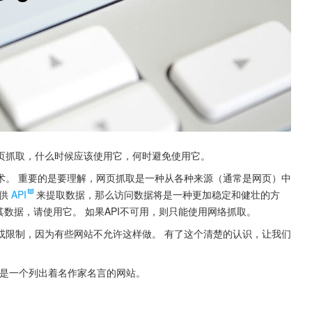
页抓取，什么时候应该使用它，何时避免使用它。
术。 重要的是要理解，网页抓取是一种从各种来源（通常是网页）中
供
API
来提取数据，那么访问数据将是一种更加稳定和健壮的方
其数据，请使用它。 如果API不可用，则只能使用网络抓取。
或限制，因为有些网站不允许这样做。 有了这个清楚的认识，让我们
com/，这是一个列出着名作家名言的网站。