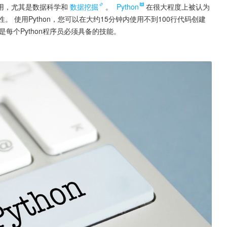
用，尤其是数据科学和
数据挖掘
。 
Python
在很大程度上被认为
。 使用Python，您可以在大约15分钟内使用不到100行代码创建
每个Python程序员必须具备的技能。