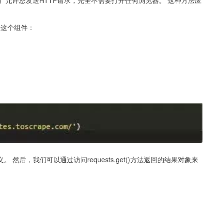
llib）允许您发送HTTP请求，完全不需要打开任何浏览器。 这种方法应
管道这个组件：
 然后，我们可以通过访问requests.get()方法返回的结果对象来