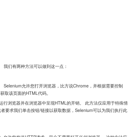
。 我们有两种方法可以做到这一点：
。 Selenium允许您打开浏览器，比方说Chrome，并根据需要控制
动获取该页面的HTML代码。
是运行浏览器并在浏览器中呈现HTML的开销。 此方法仅应用于特殊情
码，或者要求我们单击按钮/链接以获取数据，Selenium可以为我们执行此