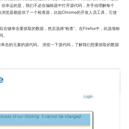
。但幸运的是，我们不必在编辑器中打开源代码，并手动理解每个
浏览器都提供了一个检查器，比如Chrome的开发人员工具，它使
然后右键单击要抓取的数据，然后选择“检查”。在Firefox中，此选项称
不同。
含您单击的元素的源代码。 浏览一下源代码，了解我们想要抓取的数据