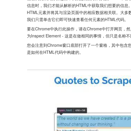
信息时，我们才能从解析的HTML中获取我们想要的信息
HTML元素并将其与渲染页面中的相应数据相关联。大多数
我们只需单击它们即可快速查看任何元素的HTML代码。
要在Chrome中执行此操作，请在Chrome中打开网页，
为Inspect Element - 这是在做相同的事情，但只是名称
您会注意到Chrome窗口底部打开了一个窗格，其中包
是如何在HTML代码中构建的。