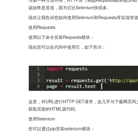
与第一种方法不同，HTTP库（例如Requests模块或Ur
该始终是首选，因为它比Selenium快得多。
现在让我告诉您如何使用Selenium和Requests库实现
使用Requests
使用以下命令安装Requests模块：
现在您可以在代码中使用它，如下所示：
这里，对URL进行HTTP GET请求，这几乎与下载网页同义。
获取页面的HTML源代码。
使用Selenium
您可以通过pip安装selenium模块：