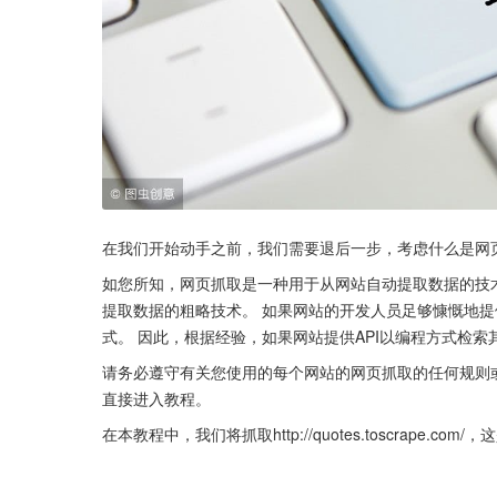
在我们开始动手之前，我们需要退后一步，考虑什么是网
如您所知，网页抓取是一种用于从网站自动提取数据的技
提取数据的粗略技术。 如果网站的开发人员足够慷慨地提
式。 因此，根据经验，如果网站提供API以编程方式检索
请务必遵守有关您使用的每个网站的网页抓取的任何规则
直接进入教程。
在本教程中，我们将抓取http://quotes.toscrape.