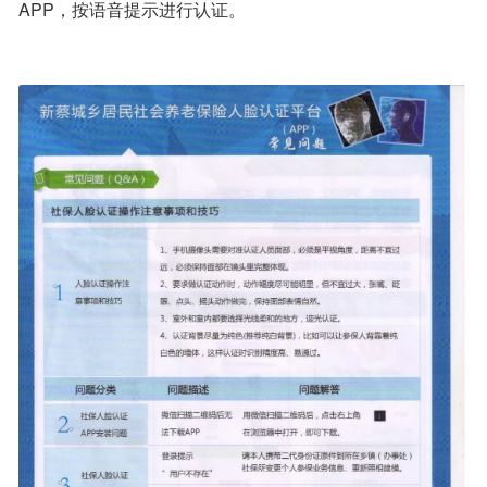
APP，按语音提示进行认证。