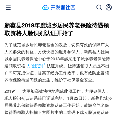
新蔡县2019年度城乡居民养老保险待遇领
取资格人脸识别认证开始了
为了规范城乡居民养老基金的发放，切实有效的保障广大
人民群众的利益，方便快捷的服务参保人，新蔡县人社局
城乡居民养老保险中心于2018年起采用了城乡养老保险待
遇领取资格
人脸识别
认证系统。让待遇领取人员足不出
户即可完成认证，提高了经办工作效率，也有效防止冒领
养老保险待遇问题的发生，维护了社保基金安全。
2019年，为更加高效快捷地完成此项工作，方便参保人，
现人脸识别认证系统已调试完毕。1月22日起，新蔡县城乡
居民养老保险待遇领取资格认证工作开始，请城乡养老保
险待遇领取人扫描下方图片中的二维码下载人脸识别认证