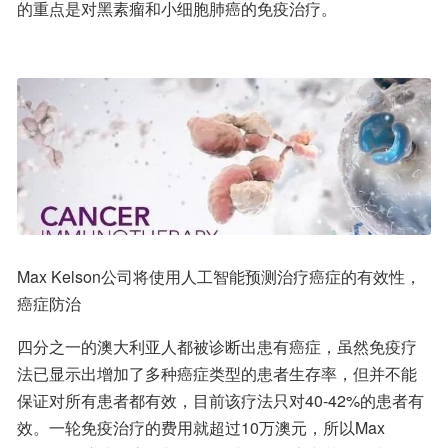
的重点是对黑素瘤和小细胞肺癌的免疫治疗。
Max Kelson公司将使用人工智能预测治疗癌症的有效性，
癌症防治
四分之一的澳大利亚人都被诊断出患有癌症，虽然免疫疗
法已显示出增加了多种癌症类型的患者生存率，但并不能
保证对所有患者都有效，目前该疗法只对40-42%的患者有
效。一轮免疫治疗的费用就超过10万澳元，所以Max 