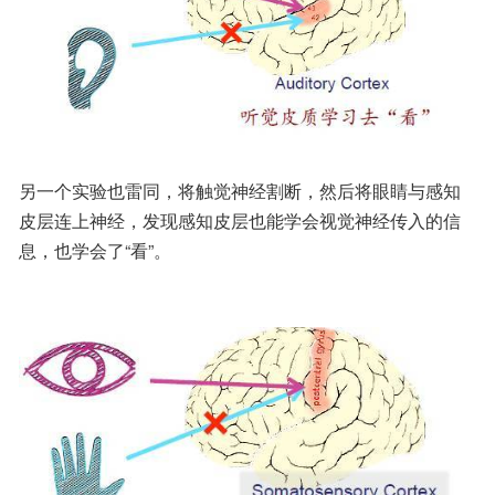
另一个实验也雷同，将触觉神经割断，然后将眼睛与感知
皮层连上神经，发现感知皮层也能学会视觉神经传入的信
息，也学会了“看”。