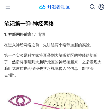
笔记第一弹-神经网络
1. 神经网络前言
1.1 背景
在进入神经网络之前，先讲述两个略带血腥的实验。
第一个实验是科学家将耳朵到大脑听觉区的神经给切断
了，然后将眼睛到大脑听觉区的神经接起来，之后发现大
脑听觉皮质也会慢慢去学习视觉传入的信息，即学会
去“看”。