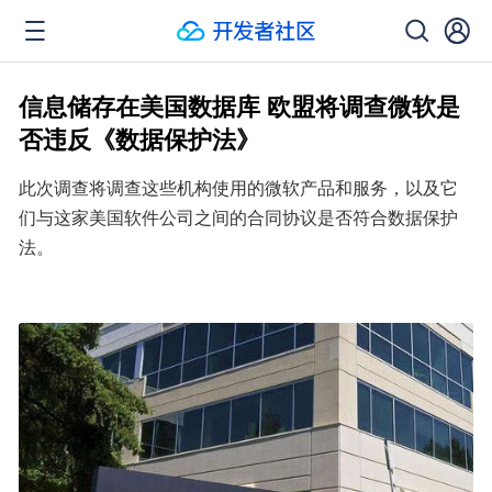
信息储存在美国数据库 欧盟将调查微软是
否违反《数据保护法》
此次调查将调查这些机构使用的微软产品和服务，以及它
们与这家美国软件公司之间的合同协议是否符合数据保护
法。