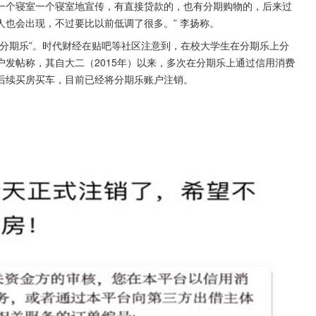
一个寝室一个寝室地宣传，有直接贷款的，也有分期购物的，后来过
也会出现，不过要比以前低调了很多。” 李扬称。
分期乐”。时代财经在贴吧等社区注意到，在校大学生在分期乐上分
发帖称，其自大二（2015年）以来，多次在分期乐上通过信用消费
后续买房买车，目前已经将分期乐账户注销。