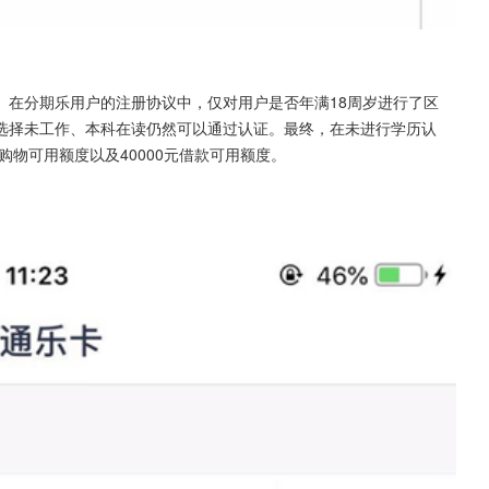
。在分期乐用户的注册协议中，仅对用户是否年满18周岁进行了区
选择未工作、本科在读仍然可以通过认证。最终，在未进行学历认
购物可用额度以及40000元借款可用额度。