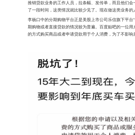
推销贷款业务的工作人员，拉条幅、发传单，而且他们会
了一段时间，这类情况就比较少见了。现在做这类业务的人
李杨口中的分期购物平台正是美股上市公司乐信旗下平台“
期购物或者直接贷款的情况较为普遍。百度贴吧的一位用户
的方式购买商品或者申请贷款用于个人消费，为了不影响