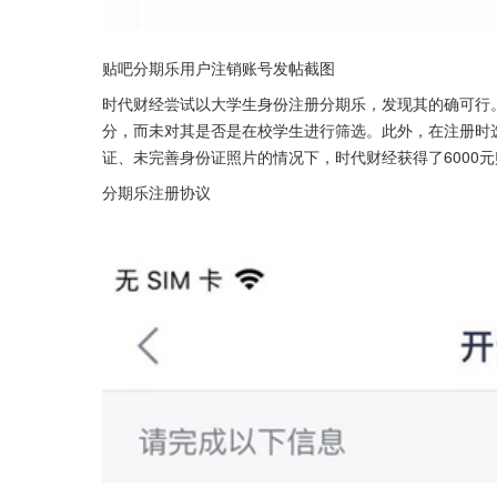
贴吧分期乐用户注销账号发帖截图
时代财经尝试以大学生身份注册分期乐，发现其的确可行
分，而未对其是否是在校学生进行筛选。此外，在注册时
证、未完善身份证照片的情况下，时代财经获得了6000元
分期乐注册协议