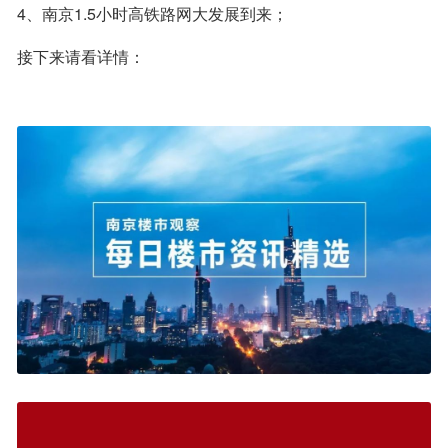
4、南京1.5小时高铁路网大发展到来；
接下来请看详情：