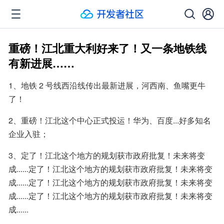
重磅！江北重大利好来了！又一条地铁线
有新进展……
1、地铁 2 号线西沿线传出最新进展，河西南、鱼嘴更牛
了！
2、重磅！江北这个中心正式投运！华为、百度...好多知名
企业入驻；
3、定了！江北这个地方的规划获市政府批复！未来将变
成......定了！江北这个地方的规划获市政府批复！未来将变
成......定了！江北这个地方的规划获市政府批复！未来将变
成......定了！江北这个地方的规划获市政府批复！未来将变
成......