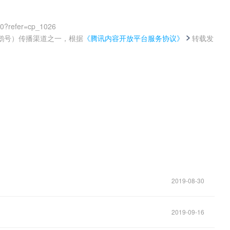
00?refer=cp_1026
鹅号）传播渠道之一，根据
《腾讯内容开放平台服务协议》
转载发
。
2019-08-30
2019-09-16