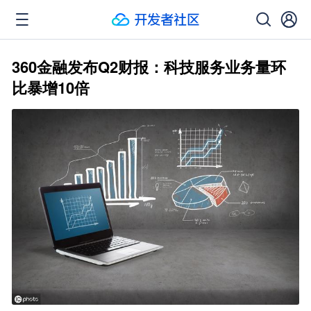
360金融发布Q2财报：科技服务业务量环
比暴增10倍