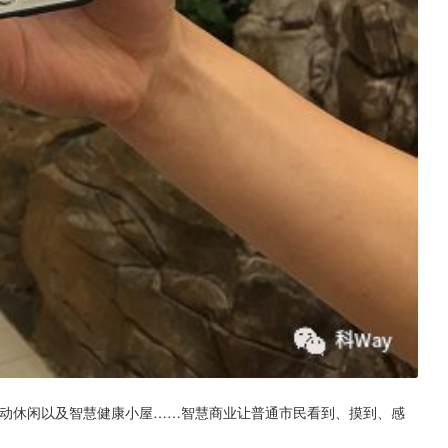
互动休闲以及智慧健康小屋……智慧商业让普通市民看到、摸到、感