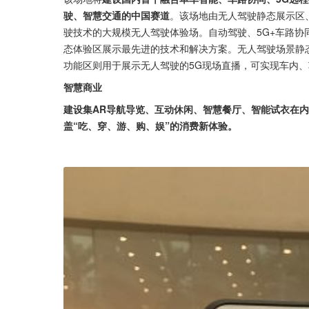
驶、智慧交通的中国赛道
。该场地由无人驾驶静态展示区
驶技术的大规模无人驾驶体验场。自动驾驶、5G+车路协
态体验区展示最先进的技术和解决方案。无人驾驶场景静
功能区则用于展示无人驾驶的5G现场直播，可实现车内
智慧商业
建设集AR导航导览、互动休闲、智慧餐厅、智能试衣在
盖“吃、穿、游、购、娱”的消费新体验。