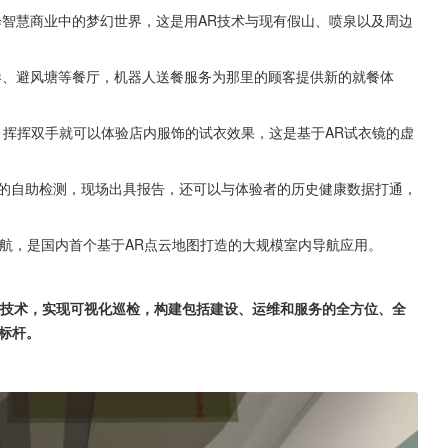
绎智慧商业中的梦幻世界，这是用AR技术与现有假山、喷泉以及周边
港、避风塘等餐厅，机器人送餐服务为那里的顾客提供新的就餐体
牌服装店，挥挥双手就可以体验店内服饰的试衣效果，这是基于AR试衣镜的虚
标的自助检测，现场出具报告，还可以与体验者的历史健康数据打通，
航，是国内首个基于AR点云地图打造的大规模室内导航应用。
MR技术，实现可视化巡检，构建包括建设、运维和服务的全方位、全
标杆。