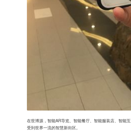
在世博源，智能AR导览、智能餐厅、智能服装店、智能
受到世界一流的智慧新街区。