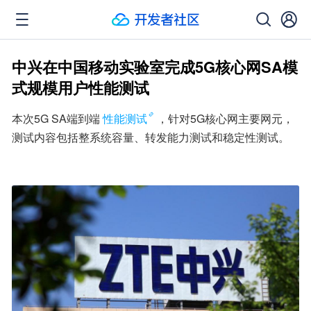
中兴在中国移动实验室完成5G核心网SA模
式规模用户性能测试
本次5G SA端到端
性能测试
，针对5G核心网主要网元，
测试内容包括整系统容量、转发能力测试和稳定性测试。