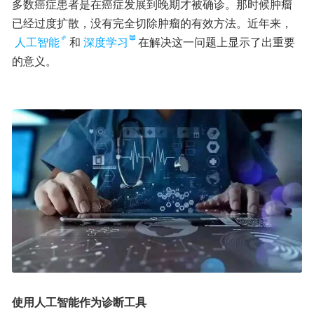
多数癌症患者是在癌症发展到晚期才被确诊。那时候肿瘤
已经过度扩散，没有完全切除肿瘤的有效方法。近年来，
人工智能
和
深度学习
在解决这一问题上显示了出重要
的意义。
使用人工智能作为诊断工具