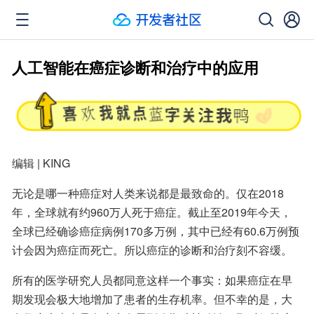
人工智能在癌症诊断和治疗中的应用
编辑 | KING
无论是哪一种癌症对人类来说都是最致命的。仅在2018
年，全球就有约960万人死于癌症。截止至2019年今天，
全球已经确诊癌症病例170多万例，其中已经有60.6万例预
计会因为癌症而死亡。所以癌症的诊断和治疗刻不容缓。
所有的医学研究人员都同意这样一个事实：如果癌症在早
期发现会极大地增加了患者的生存机率。但不幸的是，大