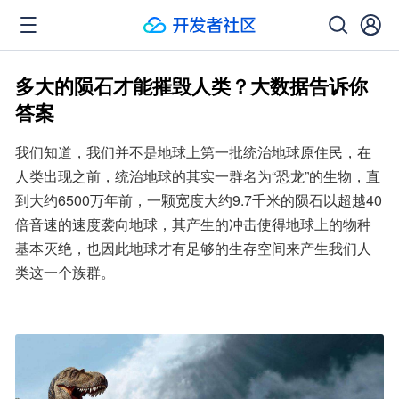
多大的陨石才能摧毁人类？大数据告诉你
答案
我们知道，我们并不是地球上第一批统治地球原住民，在
人类出现之前，统治地球的其实一群名为“恐龙”的生物，直
到大约6500万年前，一颗宽度大约9.7千米的陨石以超越40
倍音速的速度袭向地球，其产生的冲击使得地球上的物种
基本灭绝，也因此地球才有足够的生存空间来产生我们人
类这一个族群。