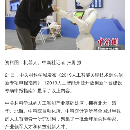
资料图：机器人。中新社记者 张勇 摄
21日，中关村科学城发布《2019人工智能关键技术源头创
新专项申报指南》《2019人工智能开源开放创新平台建设
专项申报指南》显示了以上内容。
中关村科学城的人工智能产业基础雄厚，拥有北大、清
华、北航、中科院自动化所、中科院计算所等全国过半数
的人工智能骨干研究机构，聚集了一批全球顶尖科学家、
产业领军人才和科技创新人才。