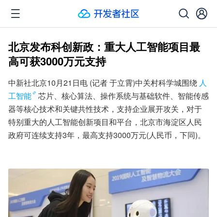
北京发布科创新政：重大人工智能项目最
高可获3000万元支持
中新社北京10月21日电 (记者 于立霄)中关村科学城围绕
人
工智能
芯片、核心算法、操作系统与基础软件、智能传感
器等核心技术和关键共性技术，支持企业展开攻关，对于
特别重大的人工智能创新项目和平台，北京市海淀区人民
政府可连续支持3年，最高支持3000万元(人民币，下同)。