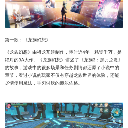
第一款：《龙族幻想》
《龙族幻想》由祖龙互娱制作，耗时近4年，耗资千万，是
绝对的3A大作。《龙族幻想》讲述了《龙族3：黑月之潮》
的故事，游戏中的很多场景和任务剧情都还原了小说中的
章节，看过小说的玩家不仅有穿越龙族世界的体验，还能
尽情使用魔法，手刃讨厌的赫尔佐格。