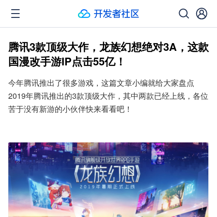
腾讯3款顶级大作，龙族幻想绝对3A，这款
国漫改手游IP点击55亿！
今年腾讯推出了很多游戏，这篇文章小编就给大家盘点
2019年腾讯推出的3款顶级大作，其中两款已经上线，各位
苦于没有新游的小伙伴快来看看吧！