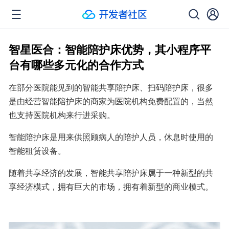
智星医合：智能陪护床优势，其小程序平
台有哪些多元化的合作方式
在部分医院能见到的智能共享陪护床、扫码陪护床，很多
是由经营智能陪护床的商家为医院机构免费配置的，当然
也支持医院机构来行进采购。
智能陪护床是用来供照顾病人的陪护人员，休息时使用的
智能租赁设备。
随着共享经济的发展，智能共享陪护床属于一种新型的共
享经济模式，拥有巨大的市场，拥有着新型的商业模式。