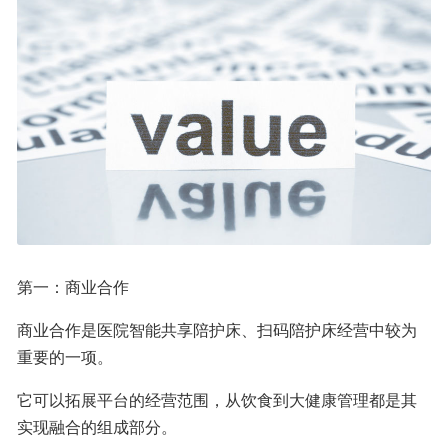
第一：商业合作
商业合作是医院智能共享陪护床、扫码陪护床经营中较为
重要的一项。
它可以拓展平台的经营范围，从饮食到大健康管理都是其
实现融合的组成部分。