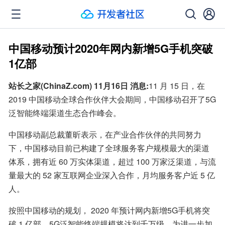
中国移动预计2020年网内新增5G手机突破
1亿部
站长之家(ChinaZ.com) 11月16日 消息:
11 月 15 日，在 
2019 中国移动全球合作伙伴大会期间，中国移动召开了5G
泛智能终端渠道生态合作峰会。
中国移动副总裁董昕表示，在产业合作伙伴的共同努力
下，中国移动目前已构建了全球服务客户规模最大的渠道
体系，拥有近 60 万实体渠道，超过 100 万家泛渠道，与流
量最大的 52 家互联网企业深入合作，月均服务客户近 5 亿
人。
按照中国移动的规划， 2020 年预计网内新增5G手机将突
破 1 亿部，5G泛智能终端规模将达到千万级。为进一步加