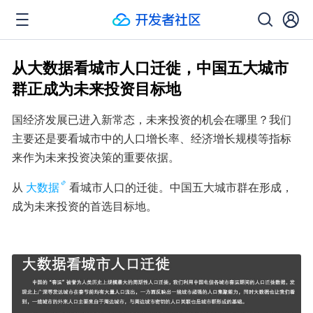
从大数据看城市人口迁徙，中国五大城市
群正成为未来投资目标地
国经济发展已进入新常态，未来投资的机会在哪里？我们
主要还是要看城市中的人口增长率、经济增长规模等指标
来作为未来投资决策的重要依据。
从
大数据
看城市人口的迁徙。中国五大城市群在形成，
成为未来投资的首选目标地。