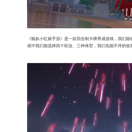
《狐妖小红娘手游》是一款回合制卡牌养成游戏，我们能
戏中我们能选择四个职业、三种体型，我们也能不停的收