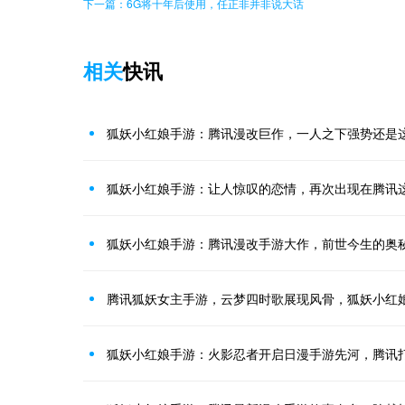
下一篇：6G将十年后使用，任正非并非说大话
相关
快讯
狐妖小红娘手游：腾讯漫改巨作，一人之下强势还是
狐妖小红娘手游：让人惊叹的恋情，再次出现在腾讯
狐妖小红娘手游：腾讯漫改手游大作，前世今生的奥
腾讯狐妖女主手游，云梦四时歌展现风骨，狐妖小红
狐妖小红娘手游：火影忍者开启日漫手游先河，腾讯