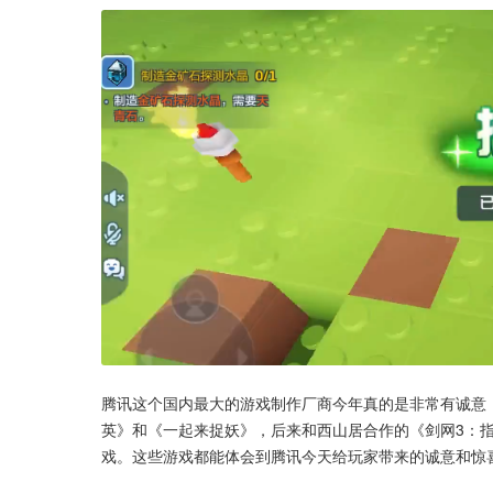
腾讯这个国内最大的游戏制作厂商今年真的是非常有诚意
英》和《一起来捉妖》，后来和西山居合作的《剑网3：指
戏。这些游戏都能体会到腾讯今天给玩家带来的诚意和惊