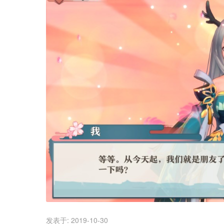
发表于:
2019-10-30