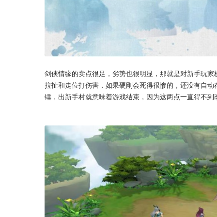
剑侠情缘的卖点很足，劣势也很明显，那就是对新手玩家
拉扯和走位打伤害，如果硬刚会死得很惨的，还没有自动
锤，出新手村就意味着游戏结束，因为这两点一直得不到