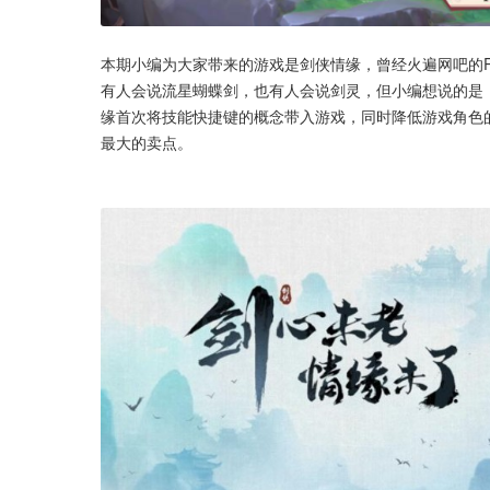
本期小编为大家带来的游戏是剑侠情缘，曾经火遍网吧的
有人会说流星蝴蝶剑，也有人会说剑灵，但小编想说的是
缘首次将技能快捷键的概念带入游戏，同时降低游戏角色
最大的卖点。