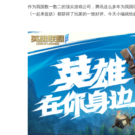
作为我国数一数二的顶尖游戏公司，腾讯这么多年为我国
《一起来捉妖》都获得了玩家的一致好评。今天小编就给