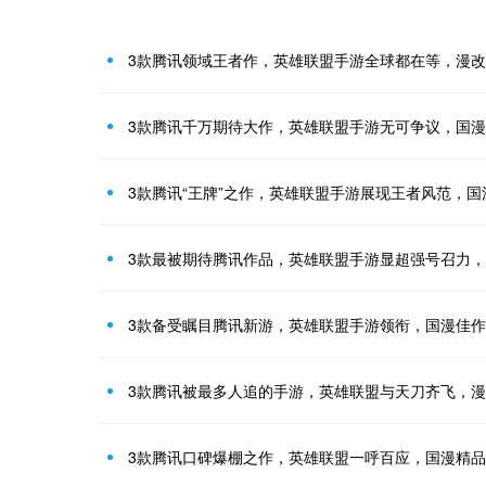
3款腾讯领域王者作，英雄联盟手游全球都在等，漫
3款腾讯千万期待大作，英雄联盟手游无可争议，国
3款腾讯“王牌”之作，英雄联盟手游展现王者风范，国
3款最被期待腾讯作品，英雄联盟手游显超强号召力
3款备受瞩目腾讯新游，英雄联盟手游领衔，国漫佳
3款腾讯被最多人追的手游，英雄联盟与天刀齐飞，
3款腾讯口碑爆棚之作，英雄联盟一呼百应，国漫精