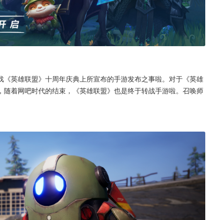
戏《英雄联盟》十周年庆典上所宣布的手游发布之事啦。对于《英雄
，随着网吧时代的结束，《英雄联盟》也是终于转战手游啦。召唤师