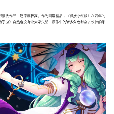
部漫改作品，还原度极高。作为国漫精品，《狐妖小红娘》在四年的
娘手游》自然也没有让大家失望，原作中的诸多角色都会以伙伴的形