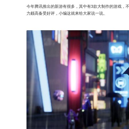
今年腾讯推出的新游有很多，其中有3款大制作的游戏，
力颇高备受好评，小编这就来给大家说一说。