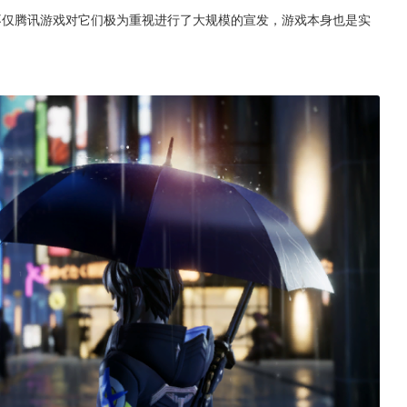
不仅腾讯游戏对它们极为重视进行了大规模的宣发，游戏本身也是实