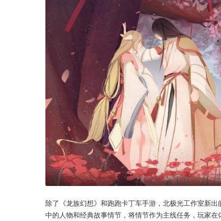
除了《龙族幻想》和跑跑卡丁车手游，北极光工作室新出
中的人物和经典故事情节，将情节作为主线任务，玩家在