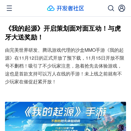
《我的起源》开启策划面对面互动！与虎
牙大送奖励！
由完美世界研发、腾讯游戏代理的沙盒MMO手游《我的起
源》在11月12日的正式开放了预下载，11月15日开放不限
号不删档！吸引了不少玩家注意，急着抢先去体验游戏，
这也是首款支持可以万人在线的手游！未上线之前就有不
少玩家在催促赶紧开放！