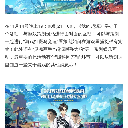
在11月14号晚上19：00到21：00，《我的起源》举办了一
个活动，与游戏策划斑马进行面对面的互动！可以与策划
一起进行"游戏打斑马竞速"看策划如何在游戏里捕捉稀有宠
物！此外还有"灵魂画手""起源最强大脑"等一系列娱乐互
动，最重要的此活动有个"爆料问答"的环节，可以从策划这
里知道一些关于游戏的其他消息哦！