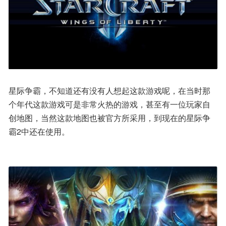
星际争霸，不知道还有没有人想起这款游戏呢，在当时那
个年代这款游戏可是非常火热的游戏，甚至有一位玩家自
创地图，当然这款地图也被官方所采用，到现在的星际争
霸2中还在使用。