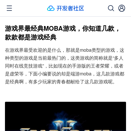
游戏界最经典MOBA游戏，你知道几款，
款款都是游戏经典
在游戏界最受欢迎的是什么，那就是moba类型的游戏，这
种类型的游戏是当前最热门的，这类游戏的简称就是“多人
同时在线竞技游戏”，比如现在的手游版的王者荣耀，或者
是虚荣等，下面小编要说的却是端游moba，这几款游戏都
是经典啊，有多少玩家的青春都献给了这几款游戏呢。