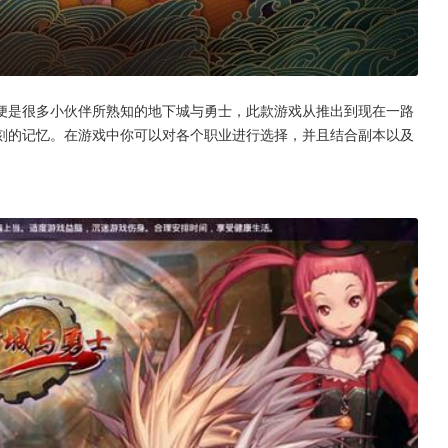
便是很多小伙伴所熟知的地下城与勇士，此款游戏从推出到现在一路
刻的记忆。在游戏中你可以对各个职业进行选择，并且结合副本以及