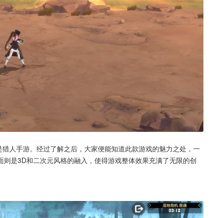
就是猎人手游。经过了解之后，大家便能知道此款游戏的魅力之处，一
面则是3D和二次元风格的融入，使得游戏整体效果充满了无限的创