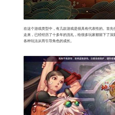
在这个游戏类型中，有几款游戏是很具有代表性的。首先
走来，已经经历了十多年的洗礼，给很多玩家都留下了深
各种玩法从而引导角色的成长。