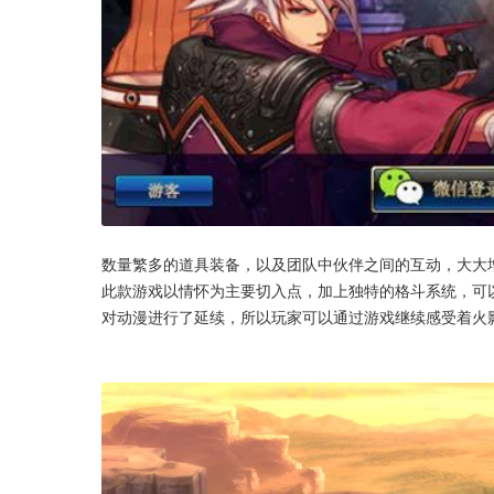
数量繁多的道具装备，以及团队中伙伴之间的互动，大大
此款游戏以情怀为主要切入点，加上独特的格斗系统，可
对动漫进行了延续，所以玩家可以通过游戏继续感受着火