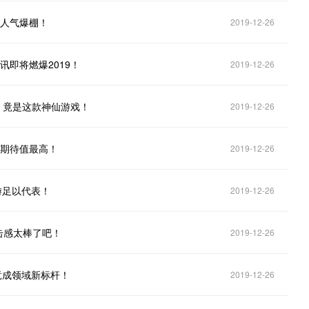
就人气爆棚！
2019-12-26
即将燃爆2019！
2019-12-26
，竟是这款神仙游戏！
2019-12-26
游期待值最高！
2019-12-26
游足以代表！
2019-12-26
击感太棒了吧！
2019-12-26
竟成领域新标杆！
2019-12-26