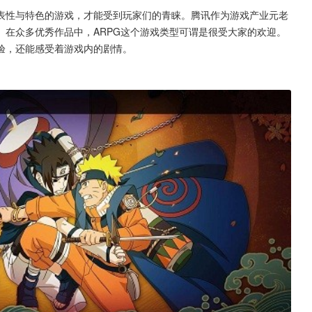
表性与特色的游戏，才能受到玩家们的青睐。腾讯作为游戏产业元老
。在众多优秀作品中，ARPG这个游戏类型可谓是很受大家的欢迎。
验，还能感受着游戏内的剧情。