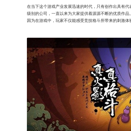
在当下这个游戏产业发展迅速的时代，只有创作出具有代
级别的公司，一直以来为大家提供着源源不断的优质作品
因为在游戏中，玩家不仅能感受竞技格斗所带来的刺激体