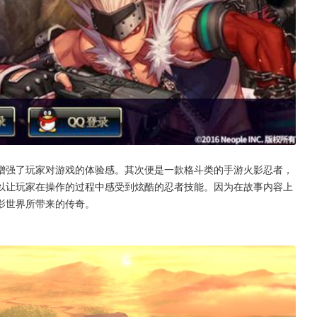
增强了玩家对游戏的体验感。其次便是一款格斗类的手游火影忍者，
以让玩家在操作的过程中感受到炫酷的忍者技能。因为在故事内容上
影世界所带来的传奇。