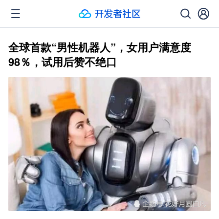
全球首款“男性机器人”，女用户满意度
98％，试用后赞不绝口