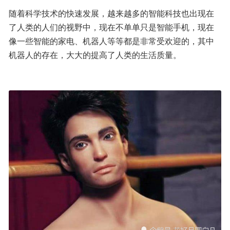
随着科学技术的快速发展，越来越多的智能科技也出现在
了人类的人们的视野中，现在不单单只是智能手机，现在
像一些智能的家电、机器人等等都是非常受欢迎的，其中
机器人的存在，大大的提高了人类的生活质量。