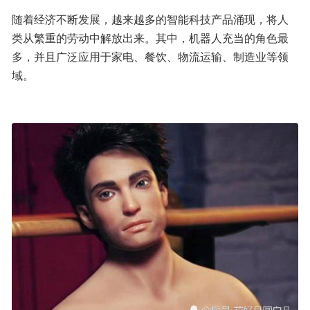
随着经济不断发展，越来越多的智能科技产品涌现，将人
类从繁重的劳动中解放出来。其中，机器人充当的角色最
多，并且广泛应用于家电、餐饮、物流运输、制造业等领
域。