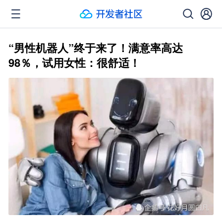
“男性机器人”终于来了！满意率高达
98％，试用女性：很舒适！