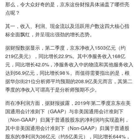
那么，令大众好奇的是，京东这份财报具体涵盖了哪些亮
点呢？
其一，收入、利润、现金流以及活跃用户数这四大核心指
标全面飘红，并呈现出强劲的增长态势。
据财报数据显示，第二季度，京东净收入1503亿元（约
219亿美元），同比增长22.9%。其中净服务收入168亿
元，同比增长42.0%，净服务收入中的物流和其他服务收入
达到56.9亿元，同比增长98％。而值得需要指出的是，根
据华尔街21位分析师平均预期的208.9亿美元而言，其第二
季度的净收入可谓高于是分析师预期不少。
而在净利润方面，据财报披露，2019年第二季度京东在美
国通用会计准则下（GAAP）与非美国通用会计准则下
（Non-GAAP）归属于普通股股东的净利润均实现盈利，
其中非美国通用会计准则下（Non-GAAP）归属于普通股
股东的净利润为36亿元（约5亿美元），同比增长644%，