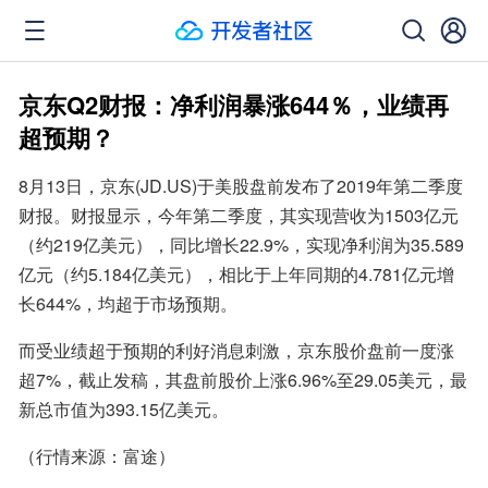
京东Q2财报：净利润暴涨644％，业绩再
超预期？
8月13日，京东(JD.US)于美股盘前发布了2019年第二季度
财报。财报显示，今年第二季度，其实现营收为1503亿元
（约219亿美元），同比增长22.9%，实现净利润为35.589
亿元（约5.184亿美元），相比于上年同期的4.781亿元增
长644%，均超于市场预期。
而受业绩超于预期的利好消息刺激，京东股价盘前一度涨
超7%，截止发稿，其盘前股价上涨6.96%至29.05美元，最
新总市值为393.15亿美元。
（行情来源：富途）