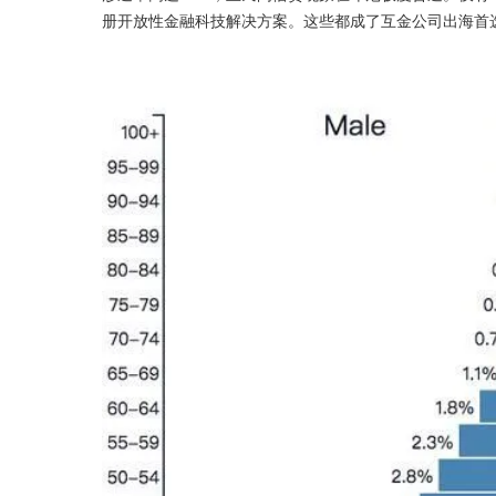
册开放性金融科技解决方案。这些都成了互金公司出海首