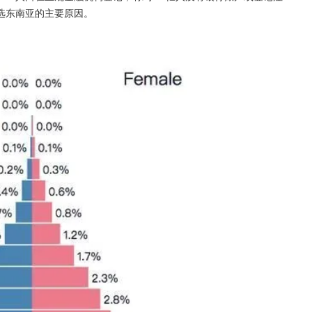
选东南亚的主要原因。