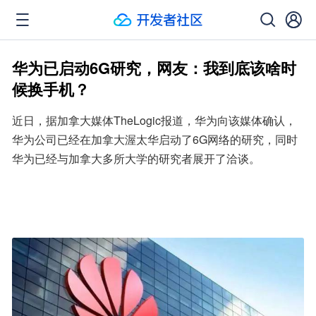
华为已启动6G研究，网友：我到底该啥时
候换手机？
近日，据加拿大媒体TheLogic报道，华为向该媒体确认，
华为公司已经在加拿大渥太华启动了6G网络的研究，同时
华为已经与加拿大多所大学的研究者展开了洽谈。