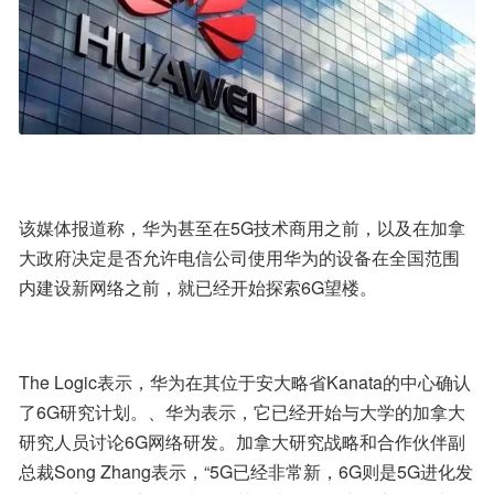
该媒体报道称，华为甚至在5G技术商用之前，以及在加拿
大政府决定是否允许电信公司使用华为的设备在全国范围
内建设新网络之前，就已经开始探索6G望楼。
The Logic表示，华为在其位于安大略省Kanata的中心确认
了6G研究计划。、华为表示，它已经开始与大学的加拿大
研究人员讨论6G网络研发。加拿大研究战略和合作伙伴副
总裁Song Zhang表示，“5G已经非常新，6G则是5G进化发