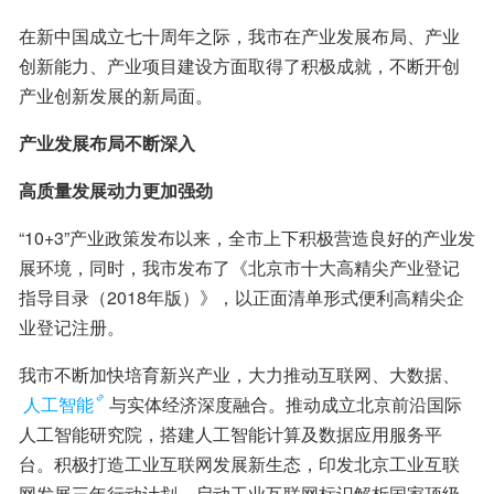
在新中国成立七十周年之际，我市在产业发展布局、产业
创新能力、产业项目建设方面取得了积极成就，不断开创
产业创新发展的新局面。
产业发展布局不断深入
高质量发展动力更加强劲
“10+3”产业政策发布以来，全市上下积极营造良好的产业发
展环境，同时，我市发布了《北京市十大高精尖产业登记
指导目录（2018年版）》，以正面清单形式便利高精尖企
业登记注册。
我市不断加快培育新兴产业，大力推动互联网、大数据、
人工智能
与实体经济深度融合。推动成立北京前沿国际
人工智能研究院，搭建人工智能计算及数据应用服务平
台。积极打造工业互联网发展新生态，印发北京工业互联
网发展三年行动计划，启动工业互联网标识解析国家顶级