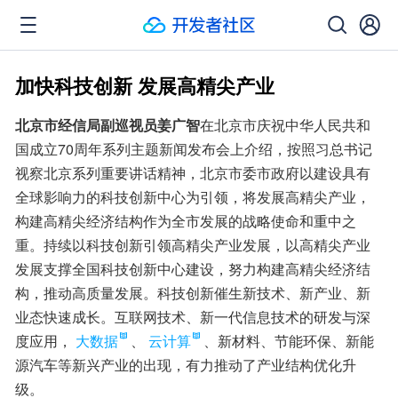
加快科技创新 发展高精尖产业
北京市经信局副巡视员姜广智
在北京市庆祝中华人民共和
国成立70周年系列主题新闻发布会上介绍，按照习总书记
视察北京系列重要讲话精神，北京市委市政府以建设具有
全球影响力的科技创新中心为引领，将发展高精尖产业，
构建高精尖经济结构作为全市发展的战略使命和重中之
重。持续以科技创新引领高精尖产业发展，以高精尖产业
发展支撑全国科技创新中心建设，努力构建高精尖经济结
构，推动高质量发展。科技创新催生新技术、新产业、新
业态快速成长。互联网技术、新一代信息技术的研发与深
度应用，
大数据
、
云计算
、新材料、节能环保、新能
源汽车等新兴产业的出现，有力推动了产业结构优化升
级。