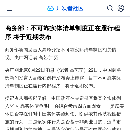
商务部：不可靠实体清单制度正在履行程
序 将于近期发布
商务部新闻发言人高峰介绍不可靠实际清单制度相关情
况。央广网记者 高艺宁 摄
央广网北京8月22日消息（记者 高艺宁）22日，中国商务
部新闻发言人高峰在例行发布会上透露，目前不可靠实际
清单制度正在履行内部程序，将于近期发布。
据记者从商务部了解，中国政府在决定是否将某个实体列
入“不可靠实体清单”时，会综合考虑四方面因素：一是该实
体是否存在针对中国实体实施封锁、断供或其他歧视性措
施的行为；二是该实体行为是否基于非商业目的，违背市
场规则和契约精神；三是该实体行为是否对中国企业或相