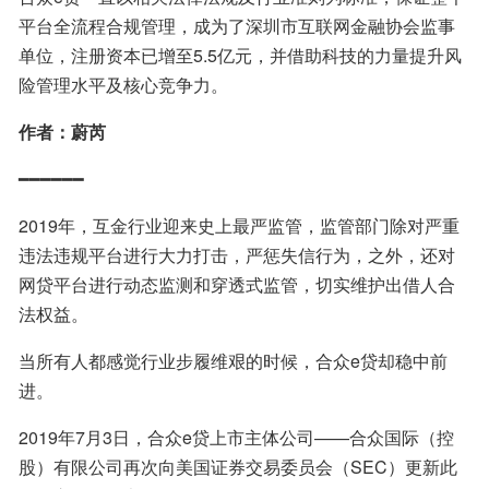
平台全流程合规管理，成为了深圳市互联网金融协会监事
单位，注册资本已增至5.5亿元，并借助科技的力量提升风
险管理水平及核心竞争力。
作者：蔚芮
━━━━━━
2019年，互金行业迎来史上最严监管，监管部门除对严重
违法违规平台进行大力打击，严惩失信行为，之外，还对
网贷平台进行动态监测和穿透式监管，切实维护出借人合
法权益。
当所有人都感觉行业步履维艰的时候，合众e贷却稳中前
进。
2019年7月3日，合众e贷上市主体公司——合众国际（控
股）有限公司再次向美国证券交易委员会（SEC）更新此