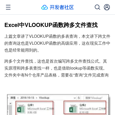
Excel中VLOOKUP函数跨多文件查找
上篇文章讲了VLOOKUP函数的多表查询，本文讲下跨文件
的查询这也是VLOOKUP函数的高级应用，这在现实工作中
也是经常能用到的。
跨多个文件查找，这也是首次编写跨多文件查找公式。其
实原理和跨多表查找一样，也是借助lookup等函数实现。
文件夹中有N个仓库产品表格，需要在“查询”文件完成查询