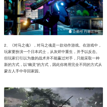
2、《对马之魂》，对马之魂是一款动作游戏。在游戏中，
玩家要扮演一个日本武士，从灰烬中重生，并予以反击。
但玩家们引以为傲的战术并不能赢过对手，只能采取一种
新的方式，以“幽灵”的方式，因此你将用完全不同的方式从
蒙古人手中夺回家园。