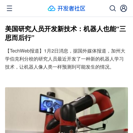
美国研究人员开发新技术：机器人也能“三
思而后行”
【TechWeb报道】1月2日消息，据国外媒体报道，加州大
学伯克利分校的研究人员最近开发了一种新的机器人学习
技术，让机器人像人类一样预测到可能发生的情况。