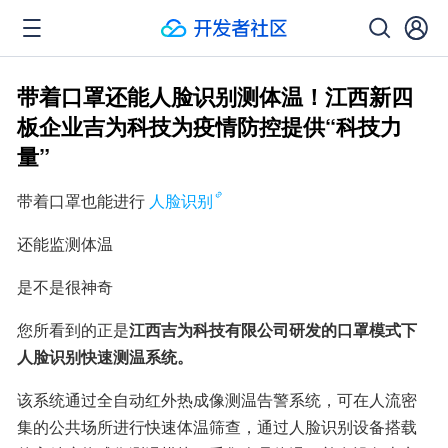
带着口罩还能人脸识别测体温！江西新四
板企业吉为科技为疫情防控提供“科技力
量”
带着口罩也能进行
人脸识别
还能监测体温
是不是很神奇
您所看到的正是
江西吉为科技有限公司研发的口罩模式下
人脸识别快速测温系统。
该系统通过全自动红外热成像测温告警系统，可在人流密
集的公共场所进行快速体温筛查，通过人脸识别设备搭载