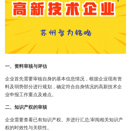
一、资料审核与评估
企业首先需要审核自身的基本信息情况，根据企业现有资
料及弱势部分进行规划，确定符合自身情况的高新技术企
业申报工作重点及难点。
二、知识产权的审核
企业需要查看已有知识产权。并进行汇总;审阅相关知识产
权的时效性与关联性。