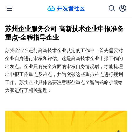
苏州企业服务公司-高新技术企业申报准备
重点-全程指导企业
苏州企业在进行高新技术企业认定的工作中，首先需要对
企业自身进行审核和评估。这是高新技术企业申报工作的
出发点。企业只有先全方面的审核自身情况后，才能梳理
出申报工作重点及难点，并为突破这些重点难点进行规划
工作。苏州企业具体需要注意哪些重点？智为铭略小编给
大家进行了相关整理：