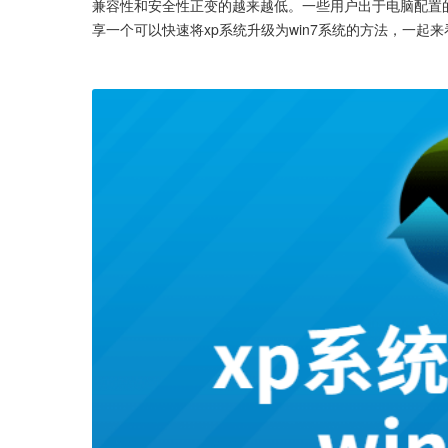
兼容性和安全性正变的越来越低。一些用户出于电脑配置的
享一个可以快速将xp系统升级为win7系统的方法，一起