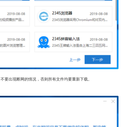
中不要出现断网的情况，否则所有文件均要重新下载。