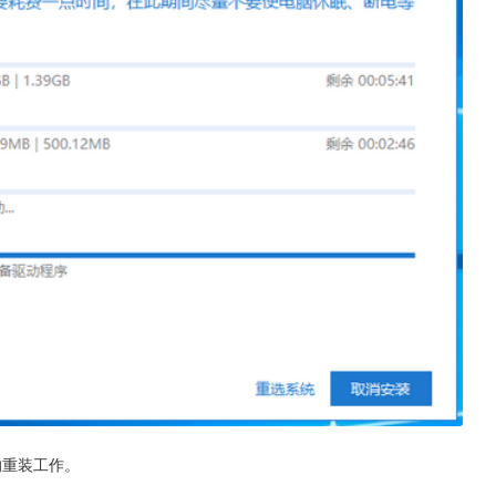
的重装工作。