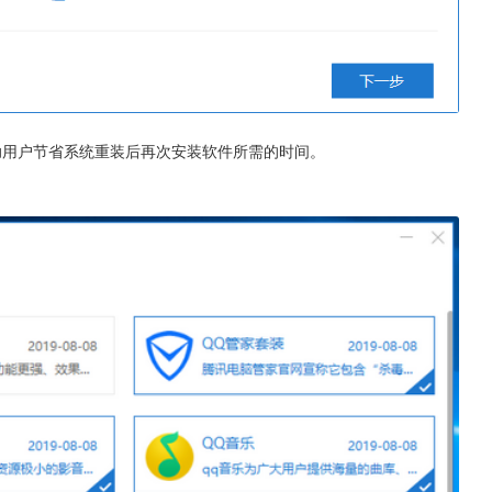
助用户节省系统重装后再次安装软件所需的时间。