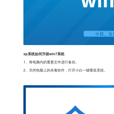
xp系统如何升级win7系统
1、将电脑内的重要文件进行备份。
2、关闭电脑上的杀毒软件，打开小白一键重装系统。