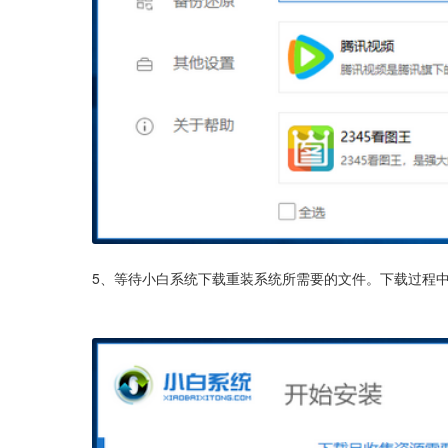
5、等待小白系统下载重装系统所需要的文件。下载过程