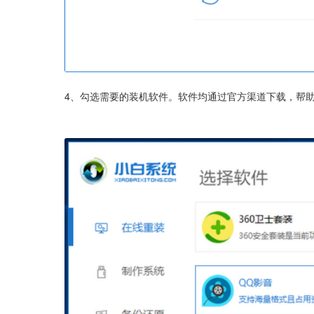
4、勾选需要的装机软件。软件均通过官方渠道下载，帮