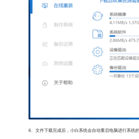
6、文件下载完成后，小白系统会自动重启电脑进行系统