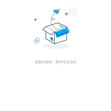
页面出错啦，暂时无法访问