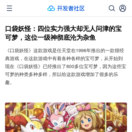
口袋妖怪：四位实力强大却无人问津的宝
可梦，这位一级神彻底沦为杂鱼
《口袋妖怪》这款游戏是任天堂在1996年推出的一款很经
典游戏，在这款游戏中有着各种各样的宝可梦，从开始到
现在《口袋妖怪》已经推出了800多位宝可梦，因为这些宝
可梦的种类多种多样，所以给这款游戏增加了很多的乐
趣。