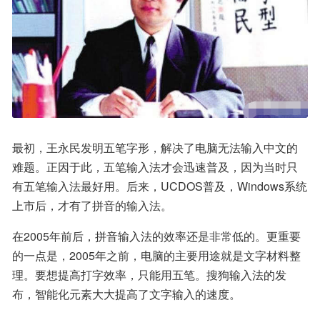
最初，王永民发明五笔字形，解决了电脑无法输入中文的
难题。正因于此，五笔输入法才会迅速普及，因为当时只
有五笔输入法最好用。后来，UCDOS普及，Windows系统
上市后，才有了拼音的输入法。
在2005年前后，拼音输入法的效率还是非常低的。更重要
的一点是，2005年之前，电脑的主要用途就是文字材料整
理。要想提高打字效率，只能用五笔。搜狗输入法的发
布，智能化元素大大提高了文字输入的速度。