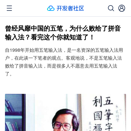
曾经风靡中国的五笔，为什么败给了拼音
输入法？看完这个你就知道了！
自1998年开始用五笔输入法，是一名资深的五笔输入法用
户，在此谈一下笔者的观点。客观地说，不是五笔输入法
败给了拼音输入法，而是很多人不愿意去用五笔输入法
了。