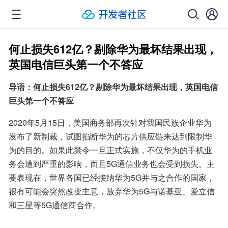
何止损失612亿？剔除华为最坏结果出现，
英国电信巨头第一个不答应
导语：何止损失612亿？剔除华为最坏结果出现，英国电信
巨头第一个不答应
2020年5月15日，美国商务部再次针对我国民族企业华为
发布了新制裁，试图掐断华为的芯片供应链来达到限制华
为的目的。如果此禁令一旦正式实施，不仅华为的手机业
务会遭到严重的影响，而且5G通信业务也会受到损失。主
要表现在，世界各国已经接纳华为5G并与之合作的国家，
很有可能会突然改变主意，放弃华为5G与诺基亚、爱立信
和三星等5G通信商合作。