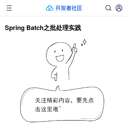
Spring Batch之批处理实践