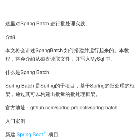
这里对Spring Batch 进行批处理实践。
介绍
本文将会讲述SpringBatch 如何搭建并运行起来的。本教
程，将会介绍从磁盘读取文件，并写入MySql 中。
什么是Spring Batch
Spring Batch 是Spring的子项目，基于Spring的批处理的框
架，通过其可以构建出批量的批处理框架。
官方地址：github.com/spring-projects/spring-batch
入门案例
新建
Spring Boot
 项目