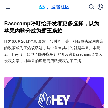
Basecamp呼吁给开发者更多选择，认为
苹果内购分成为霸王条款
IT之家6月20日消息 最近一段时间，关于科技巨头应用商店
的政策成为了热议话题，其中首当其冲的就是苹果。本周
五，Hey（一款电子邮件应用）的开发商Basecamp负责人
发表文章，对苹果的应用商店政策表达了不满。