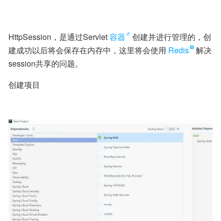
HttpSession，是通过Servlet
容器
创建并进行管理的，创
建成功以后将会保存在内存中，这里将会使用
Redis
解决
session共享的问题。
创建项目