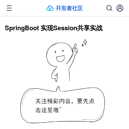
SpringBoot 实现Session共享实战