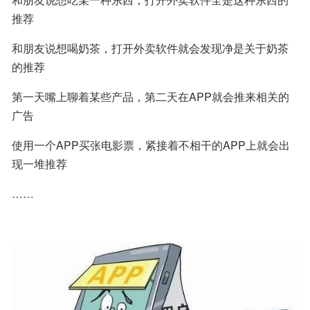
推荐
和朋友说想喝奶茶，打开外卖软件就会发现净是关于奶茶
的推荐
第一天嘴上聊着某些产品，第二天在APP就会推来相关的
广告
使用一个APP买张电影票，紧接着不相干的APP上就会出
现一堆推荐
……