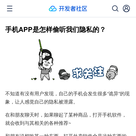
手机APP是怎样偷听我们隐私的？
不知道有没有用户发现，自己的手机会发生很多“诡异”的现
象，让人感觉自己的隐私被泄露。
在和朋友聊天时，如果聊起了某种商品，打开手机软件，
就会收到与其相关的各种推荐~
和朋友说想吃某一种东西，打开外卖软件全是这种东西的