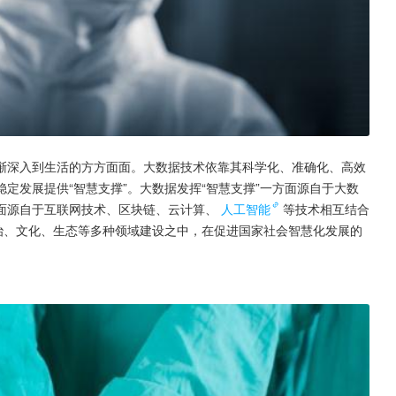
定发展提供“智慧支撑”。大数据发挥“智慧支撑”一方面源自于大数
面源自于互联网技术、区块链、云计算、
人工智能
等技术相互结合
治、文化、生态等多种领域建设之中，在促进国家社会智慧化发展的