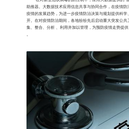
助推器。大数据技术应用信息共享与协同合作，在疫情防
疫情的发展趋势，为进一步疫情防治决策与规划提供科学
开。在对疫情防治期间，各地纷纷先后启动重大突发公共
集、整合、分析 、利用并加以管理，为预防疫情走势提供
。