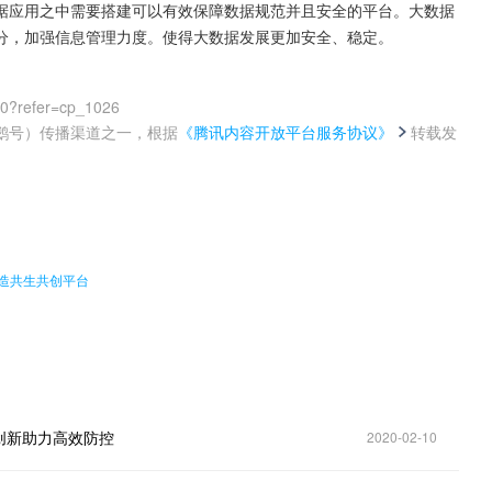
据应用之中需要搭建可以有效保障数据规范并且安全的平台。大数据
分，加强信息管理力度。使得大数据发展更加安全、稳定。
00?refer=cp_1026
鹅号）传播渠道之一，根据
《腾讯内容开放平台服务协议》
转载发
。
打造共生共创平台
创新助力高效防控
2020-02-10