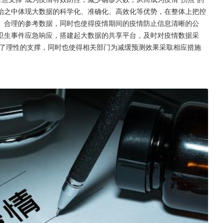
治之中体现大数据的科学化、准确化、高效化等优势，在整体上把控
、合理的参考数据，同时也使得疫情期间的疫情防止信息清晰的公
卫生事件应急响应，搭建起大数据的共享平台，及时对疫情数据采
了理性的支撑，同时也使得相关部门为减缓预测效果采取相应措施 