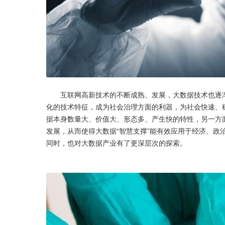
       互联网高新技术的不断成熟、发展，大数据技术也逐渐深入到生活的方方面面。大数据技术依靠其科学化、准确化、高效
化的技术特征，成为社会治理方面的利器，为社会快速、稳
据本身数量大、价值大、形态多、产生快的特性，另一方
发展，从而使得大数据“智慧支撑”能有效应用于经济、政
同时，也对大数据产业有了更深层次的探索。