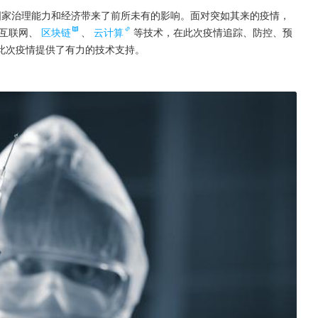
爆发，给国家治理能力和经济带来了前所未有的影响。面对突如其来的疫情，
互联网、
区块链
、
云计算
等技术，在此次疫情追踪、防控、预
此次疫情提供了有力的技术支持。