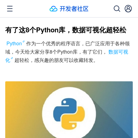
有了这8个Python库，数据可视化超轻松
Python
作为一个优秀的程序语言，已广泛应用于各种领
域，今天给大家分享8个Python库，有了它们，
数据可视
化
超轻松，感兴趣的朋友可以收藏转发。