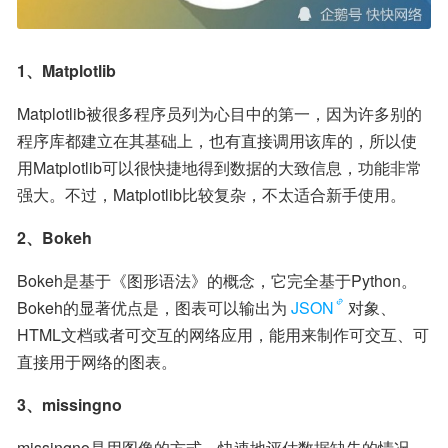
1、Matplotlib
Matplotlib被很多程序员列为心目中的第一，因为许多别的
程序库都建立在其基础上，也有直接调用该库的，所以使
用Matplotlib可以很快捷地得到数据的大致信息，功能非常
强大。不过，Matplotlib比较复杂，不太适合新手使用。
2、Bokeh
Bokeh是基于《图形语法》的概念，它完全基于Python。
Bokeh的显著优点是，图表可以输出为
JSON
对象、
HTML文档或者可交互的网络应用，能用来制作可交互、可
直接用于网络的图表。
3、missingno
missingno是用图像的方式，快速地评估数据缺失的情况。